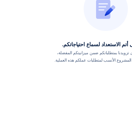
أتم الاستعداد لسماع احتياجاتكم.
تزويدنا بمتطلباتكم ضمن ميزانيتكم المفضلة،
لمشروع الأنسب لمتطلبات عملكم هذه العملية.