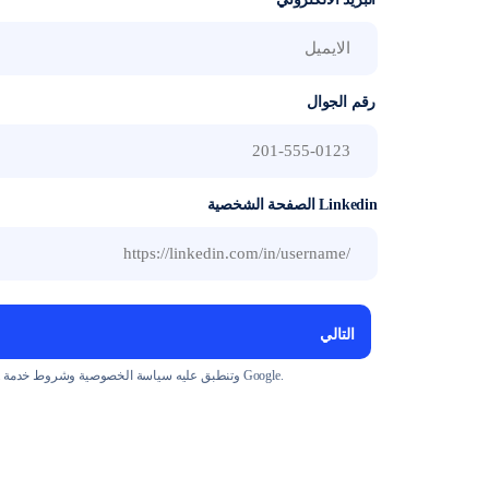
رقم الجوال
الصفحة الشخصية Linkedin